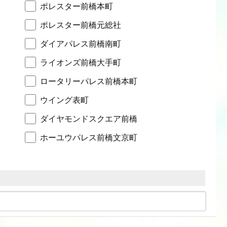
ポレスター前橋本町
ポレスター前橋元総社
ダイアパレス前橋南町
ライオンズ前橋大手町
ロータリーパレス前橋本町
ウイング表町
ダイヤモンドスクエア前橋
ホーユウパレス前橋文京町