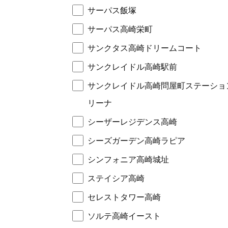
サーパス飯塚
サーパス高崎栄町
サンクタス高崎ドリームコート
サンクレイドル高崎駅前
サンクレイドル高崎問屋町ステーショ
リーナ
シーザーレジデンス高崎
シーズガーデン高崎ラピア
シンフォニア高崎城址
ステイシア高崎
セレストタワー高崎
ソルテ高崎イースト