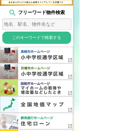
search
フリーワード物件検索