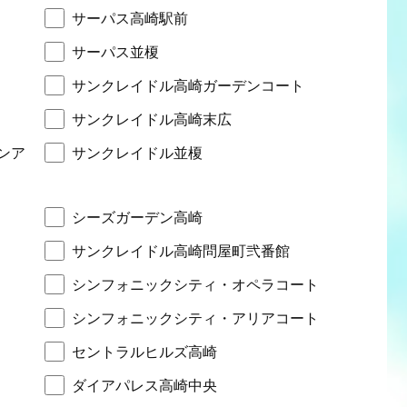
サーパス高崎駅前
サーパス並榎
サンクレイドル高崎ガーデンコート
サンクレイドル高崎末広
ンア
サンクレイドル並榎
シーズガーデン高崎
サンクレイドル高崎問屋町弐番館
シンフォニックシティ・オペラコート
シンフォニックシティ・アリアコート
セントラルヒルズ高崎
ダイアパレス高崎中央