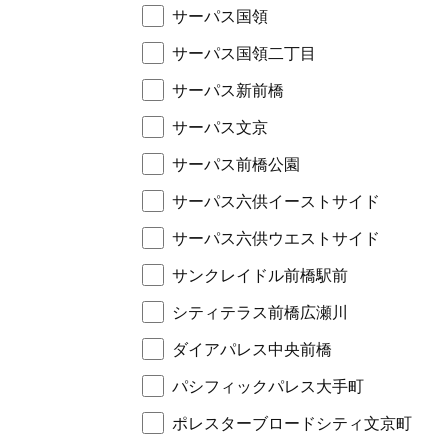
サーパス国領
サーパス国領二丁目
サーパス新前橋
サーパス文京
サーパス前橋公園
サーパス六供イーストサイド
サーパス六供ウエストサイド
サンクレイドル前橋駅前
シティテラス前橋広瀬川
ダイアパレス中央前橋
パシフィックパレス大手町
ポレスターブロードシティ文京町