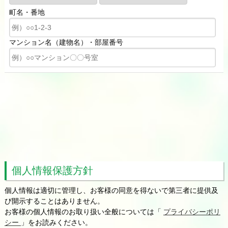
町名・番地
マンション名（建物名）・部屋番号
個人情報保護方針
個人情報は適切に管理し、お客様の同意を得ないで第三者に提供及
び開示することはありません。
お客様の個人情報のお取り扱い全般については「
プライバシーポリ
シー
」をお読みください。