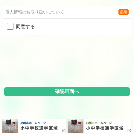
個人情報の
お取り扱いについて
必須
同意する
確認画面へ