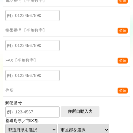
電話番号
【半角数字】
必須
携帯番号
【半角数字】
必須
FAX
【半角数字】
必須
住所
必須
郵便番号
都道府県／市区郡