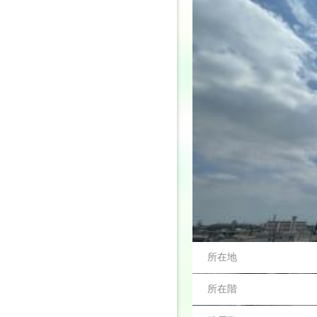
物件概要
所在地
所在階