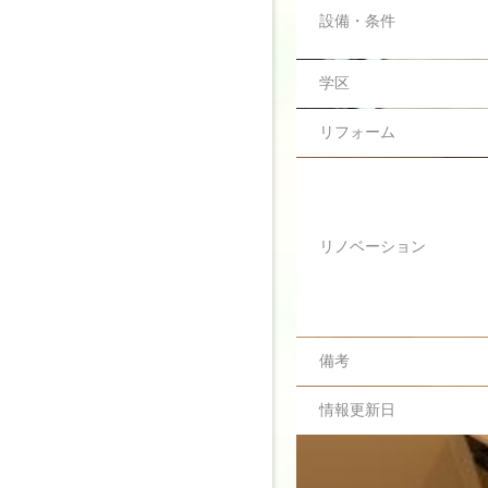
設備・条件
学区
リフォーム
リビング
リノベーション
備考
情報更新日
※徒歩分数表示については8