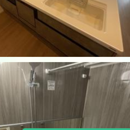
お電話でもお気軽にお問い合わせく
下記の物件番号をお伝えいただくとスムーズに対