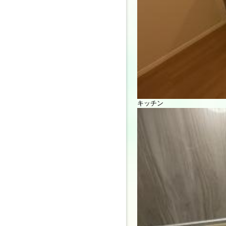
キッチン
お問い合わせ先