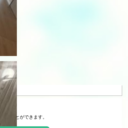
ださい。
応することができます。