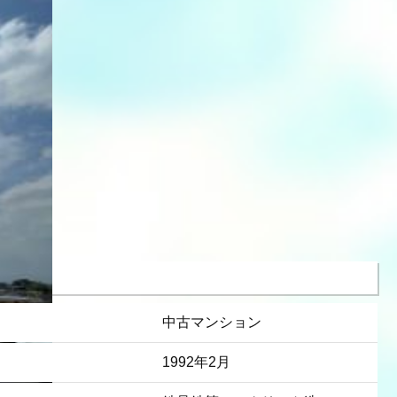
中古マンション
1992年2月