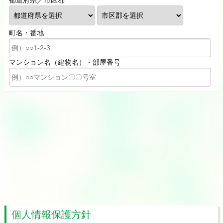
都道府県／市区郡
町名・番地
マンション名（建物名）・部屋番号
個人情報保護方針