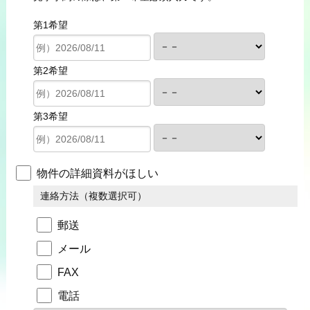
第1希望
第2希望
第3希望
物件の詳細資料がほしい
連絡方法（複数選択可）
郵送
メール
FAX
電話