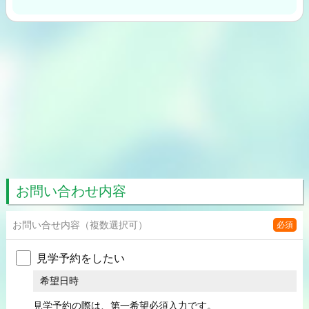
お問い合わせ内容
お問い合せ内容
（複数選択可）
必須
見学予約をしたい
希望日時
見学予約の際は、第一希望必須入力です。