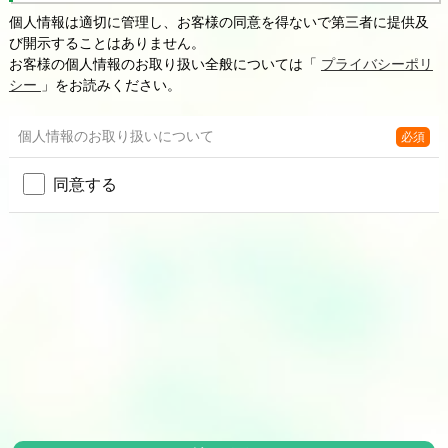
個人情報は適切に管理し、お客様の同意を得ないで第三者に提供及
び開示することはありません。
お客様の個人情報のお取り扱い全般については「
プライバシーポリ
シー
」をお読みください。
個人情報の
お取り扱いについて
必須
同意する