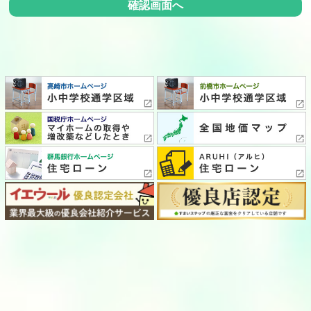
確認画面へ