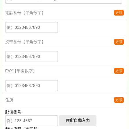
電話番号
【半角数字】
必須
携帯番号
【半角数字】
必須
FAX
【半角数字】
必須
住所
必須
郵便番号