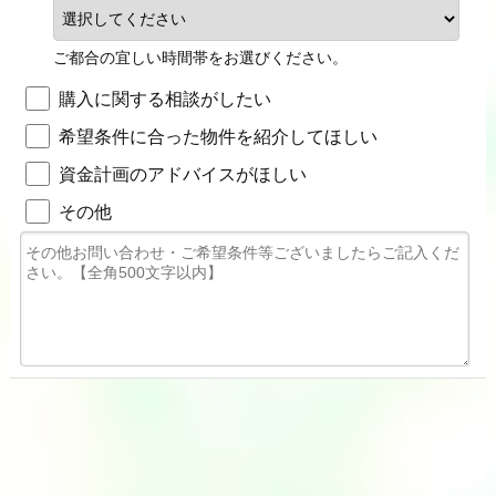
ご都合の宜しい時間帯をお選びください。
購入に関する相談がしたい
希望条件に合った物件を紹介してほしい
資金計画のアドバイスがほしい
その他